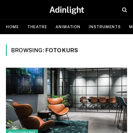
Adinlight
HOME
THEATRE
ANIMATION
INSTRUMENTS
M
BROWSING:
FOTOKURS
PHOTOGRAPHY