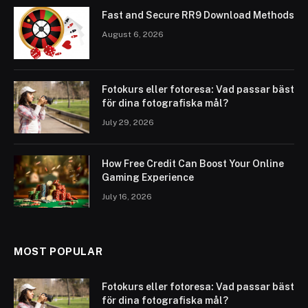
Fast and Secure RR9 Download Methods
August 6, 2026
Fotokurs eller fotoresa: Vad passar bäst
för dina fotografiska mål?
July 29, 2026
How Free Credit Can Boost Your Online
Gaming Experience
July 16, 2026
MOST POPULAR
Fotokurs eller fotoresa: Vad passar bäst
för dina fotografiska mål?