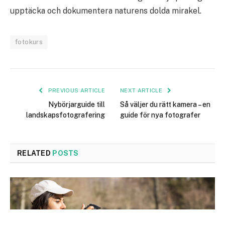
upptäcka och dokumentera naturens dolda mirakel.
fotokurs
PREVIOUS ARTICLE
NEXT ARTICLE
Nybörjarguide till
Så väljer du rätt kamera – en
landskapsfotografering
guide för nya fotografer
RELATED
POSTS