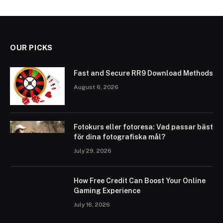
OUR PICKS
Fast and Secure RR9 Download Methods
August 6, 2026
Fotokurs eller fotoresa: Vad passar bäst
för dina fotografiska mål?
July 29, 2026
How Free Credit Can Boost Your Online
Gaming Experience
July 16, 2026