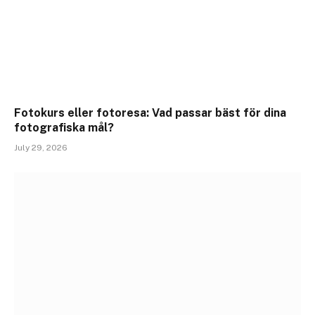
Fotokurs eller fotoresa: Vad passar bäst för dina
fotografiska mål?
July 29, 2026