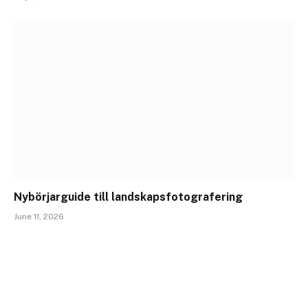
Nybörjarguide till landskapsfotografering
June 11, 2026