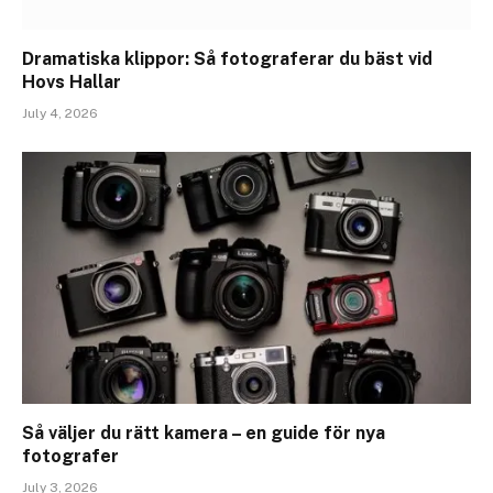
Dramatiska klippor: Så fotograferar du bäst vid
Hovs Hallar
July 4, 2026
Så väljer du rätt kamera – en guide för nya
fotografer
July 3, 2026