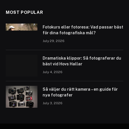
MOST POPULAR
Fotokurs eller fotoresa: Vad passar bäst
för dina fotografiska mål?
July 29, 2026
Dramatiska klippor: Så fotograferar du
bäst vid Hovs Hallar
July 4, 2026
Så väljer du rätt kamera – en guide för
nya fotografer
July 3, 2026