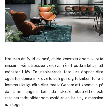
Naturen är fylld av små, dolda konstverk som vi ofta
missar i vår stressiga vardag, från frostkristaller till
mönster i löv. En inspirerande fotokurs öppnar dina
ögon för denna mikrovärld och ger dig tekniken för att
komma riktigt nära dina motiv. Genom att zooma in på
de små tingen kan du skapa abstrakta och
fascinerande bilder som avslöjar en helt ny dimension
av skogen.